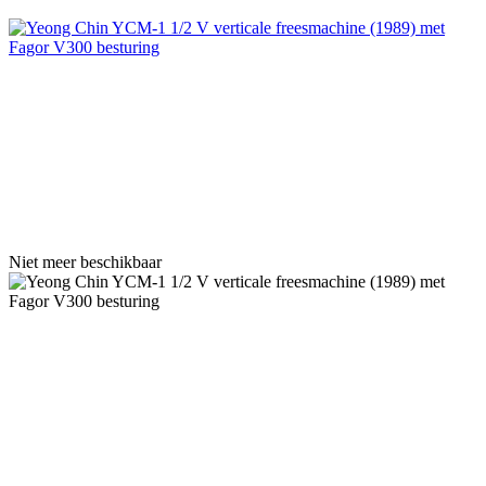
Niet meer beschikbaar