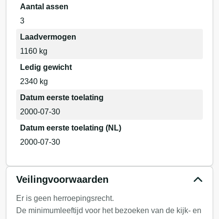
Aantal assen
3
Laadvermogen
1160 kg
Ledig gewicht
2340 kg
Datum eerste toelating
2000-07-30
Datum eerste toelating (NL)
2000-07-30
Veilingvoorwaarden
Er is geen herroepingsrecht.
De minimumleeftijd voor het bezoeken van de kijk- en