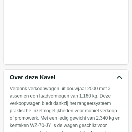
Over deze Kavel
Verdonk verkoopwagen uit bouwjaar 2000 met 3
assen en een laadvermogen van 1.160 kg. Deze
verkoopwagen biedt dankzij het rangeersysteem
praktische inzetmogelijkheden voor mobiel verkoop-
of promowerk. Met een ledig gewicht van 2.340 kg en
kenteken WZ-70-JY is de wagen geschikt voor