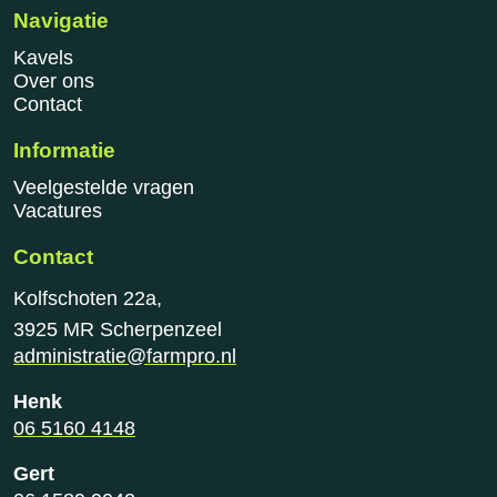
Navigatie
Kavels
Over ons
Contact
Informatie
Veelgestelde vragen
Vacatures
Contact
Kolfschoten 22a,
3925 MR Scherpenzeel
administratie@farmpro.nl
Henk
06 5160 4148
Gert