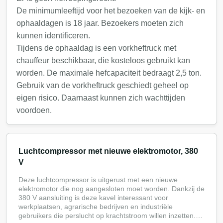
De minimumleeftijd voor het bezoeken van de kijk- en
ophaaldagen is 18 jaar. Bezoekers moeten zich
kunnen identificeren.
Tijdens de ophaaldag is een vorkheftruck met
chauffeur beschikbaar, die kosteloos gebruikt kan
worden. De maximale hefcapaciteit bedraagt 2,5 ton.
Gebruik van de vorkheftruck geschiedt geheel op
eigen risico. Daarnaast kunnen zich wachttijden
voordoen.
Luchtcompressor met nieuwe elektromotor, 380
V
Deze luchtcompressor is uitgerust met een nieuwe
elektromotor die nog aangesloten moet worden. Dankzij de
380 V aansluiting is deze kavel interessant voor
werkplaatsen, agrarische bedrijven en industriële
gebruikers die perslucht op krachtstroom willen inzetten.