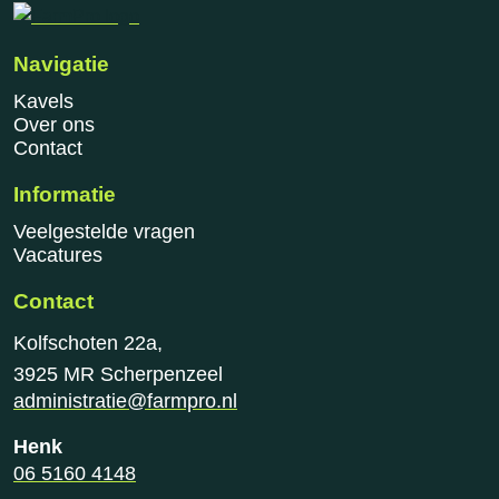
Navigatie
Kavels
Over ons
Contact
Informatie
Veelgestelde vragen
Vacatures
Contact
Kolfschoten 22a,
3925 MR Scherpenzeel
administratie@farmpro.nl
Henk
06 5160 4148