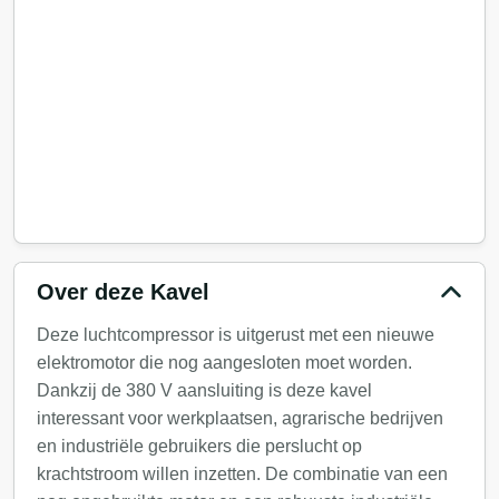
Over deze Kavel
Deze luchtcompressor is uitgerust met een nieuwe
elektromotor die nog aangesloten moet worden.
Dankzij de 380 V aansluiting is deze kavel
interessant voor werkplaatsen, agrarische bedrijven
en industriële gebruikers die perslucht op
krachtstroom willen inzetten. De combinatie van een