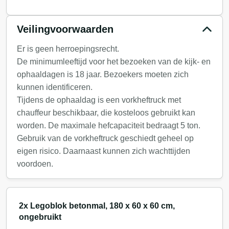
Veilingvoorwaarden
Er is geen herroepingsrecht.
De minimumleeftijd voor het bezoeken van de kijk- en
ophaaldagen is 18 jaar. Bezoekers moeten zich
kunnen identificeren.
Tijdens de ophaaldag is een vorkheftruck met
chauffeur beschikbaar, die kosteloos gebruikt kan
worden. De maximale hefcapaciteit bedraagt 5 ton.
Gebruik van de vorkheftruck geschiedt geheel op
eigen risico. Daarnaast kunnen zich wachttijden
voordoen.
2x Legoblok betonmal, 180 x 60 x 60 cm,
ongebruikt