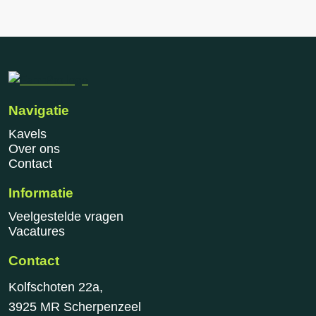
Navigatie
Kavels
Over ons
Contact
Informatie
Veelgestelde vragen
Vacatures
Contact
Kolfschoten 22a,
3925 MR Scherpenzeel