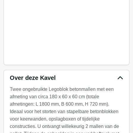
Over deze Kavel
Twee ongebruikte Legoblok betonmallen met een
afmeting van circa 180 x 60 x 60 cm (totale
afmetingen: L 1800 mm, B 600 mm, H 720 mm).
Ideaal voor het storten van stapelbare betonblokken
voor keerwanden, opslagboxen of tijdelijke
constructies. U ontvangt willekeurig 2 mallen van de